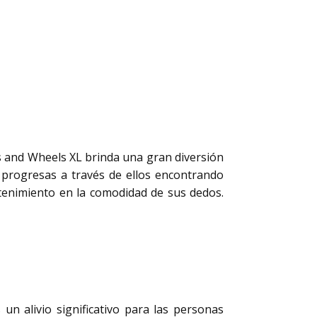
ls and Wheels XL brinda una gran diversión
y progresas a través de ellos encontrando
tenimiento en la comodidad de sus dedos.
n alivio significativo para las personas