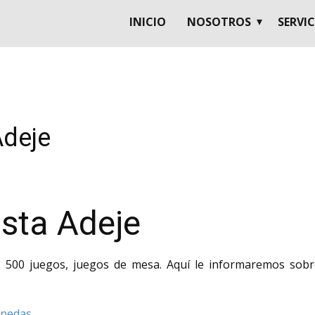
INICIO
NOSOTROS
SERVI
Adeje
sta Adeje
s 500 juegos, juegos de mesa. Aquí le informaremos sobre
onedas