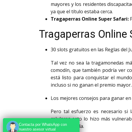
mayores y los residentes discapacit
ya que el título estaba cerca.
Tragaperras Online Super Safari:
P
Tragaperras Online 
30 slots gratuitos en las Reglas del J
Tal vez no sea la tragamonedas más 
comodín, que también podría ver com
está listo para conquistar el mund
incluso si no ganan el premio mayor.
Los mejores consejos para ganar en
Pero tal esfuerzo es necesario si
celulares esto lo hizo más vulnerab
Contacta por WhatsApp con
Contacta por WhatsApp con
(como Casoola.
nuestro asesor virtual
nuestro asesor virtual