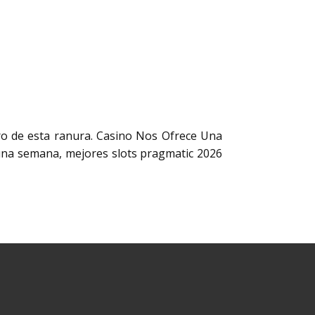
ro de esta ranura. Casino Nos Ofrece Una
 una semana, mejores slots pragmatic 2026