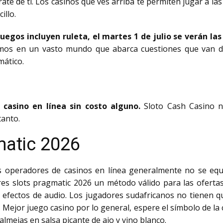
ate de ti. Los casinos que ves arriba te permiten jugar a 
illo.
uegos incluyen ruleta, el martes 1 de julio se verán las
ramos en un vasto mundo que abarca cuestiones que van de
mático.
 casino en línea sin costo alguno.
Sloto Cash Casino 
tanto.
matic 2026
s operadores de casinos en línea generalmente no se equi
es slots pragmatic 2026 un método válido para las ofertas
os efectos de audio. Los jugadores sudafricanos no tienen
. Mejor juego casino por lo general, espere el símbolo de la
almejas en salsa picante de ajo y vino blanco.