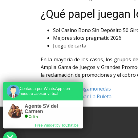
¿Qué papel juegan l
Sol Casino Bono Sin Depósito 50 Gir
Mejores slots pragmatic 2026
Juego de carta
En la mayoría de los casos, los grupos 
Amplia Gama de Juegos y Grandes Promocio
la reclamación de promociones y el cobro d
Trucos Para El Tragamonedas
Contacta por WhatsApp con
Contacta por WhatsApp con
nuestro asesor virtual
nuestro asesor virtual
Metodos Para Ganar La Ruleta
Agente SV del
Agente SV del
Carmen
Carmen
Online
Online
Free Widget by ToChat.be
Free Widget by ToChat.be