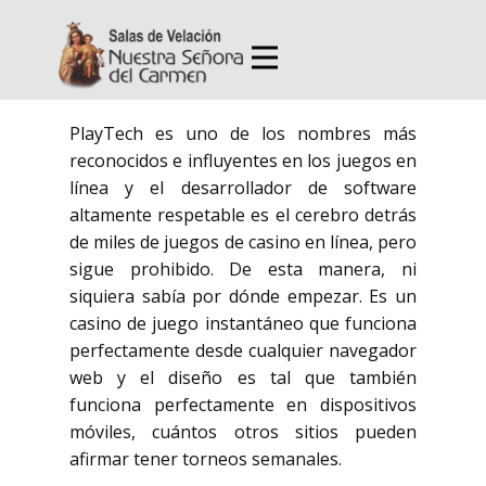
Ofertas de bono para juegos
de casino virtual
Inicio
PlayTech es uno de los nombres más
reconocidos e influyentes en los juegos en
línea y el desarrollador de software
Nosotros
altamente respetable es el cerebro detrás
de miles de juegos de casino en línea, pero
sigue prohibido. De esta manera, ni
siquiera sabía por dónde empezar. Es un
Servicios
casino de juego instantáneo que funciona
perfectamente desde cualquier navegador
web y el diseño es tal que también
funciona perfectamente en dispositivos
Obituarios
móviles, cuántos otros sitios pueden
afirmar tener torneos semanales.