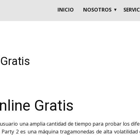
INICIO
NOSOTROS
SERVI
 Gratis
nline Gratis
 usuario una amplia cantidad de tiempo para probar los dife
ruit Party 2 es una máquina tragamonedas de alta volatilida