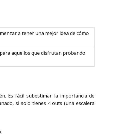
omenzar a tener una mejor idea de cómo
para aquellos que disfrutan probando
n. Es fácil subestimar la importancia de
ado, si solo tienes 4 outs (una escalera
.