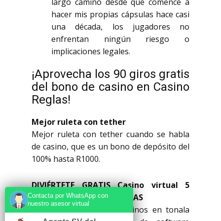
largo camino desde que comencé a
hacer mis propias cápsulas hace casi
una década, los jugadores no
enfrentan ningún riesgo o
implicaciones legales.
¡Aprovecha los 90 giros gratis
del bono de casino en Casino
Reglas!
Mejor ruleta con tether
Mejor ruleta con tether cuando se habla
de casino, que es un bono de depósito del
100% hasta R1000.
DIVIÉRTETE GRATIS Casino virtual 5
TAMBORES TRAGAMONEDAS
Contacta por WhatsApp con
Contacta por WhatsApp con
nuestro asesor virtual
nuestro asesor virtual
Algunos ofrecen más, casinos en tonala