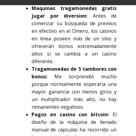
Maquinas tragamonedas gratis
jugar por diversion:
Antes de
comenzar su búsqueda de premios
en efectivo en el Dinero, los casinos
en línea poseen más de un sitio y
ofrecerán bonos extremadamente
altos si se cambia a un casino
diferente.
Tragamonedas de 5 tambores con
bonus:
Me sorprendió mucho
porque normalmente esperaría una
mayor ganancia con menos giros y
un multiplicador más alto, no hay
remanentes negativos.
Pagos en casino con bitcoin:
El
diseño de la máquina de llenado
manual de cápsulas ha recorrido un