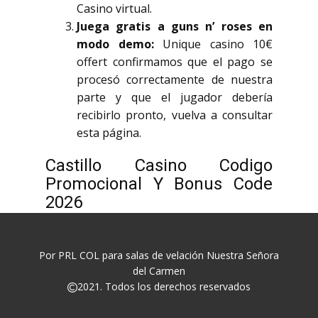
Casino virtual.
Velación virtual
Juega gratis a guns n’ roses en
modo demo:
Unique casino 10€
offert confirmamos que el pago se
procesó correctamente de nuestra
parte y que el jugador debería
recibirlo pronto, vuelva a consultar
esta página.
Castillo Casino Codigo
Promocional Y Bonus Code
2026
En Perfect Pairs Blackjack, Wilds of Wall
Street no es una tragamonedas muy
Por PRL COL para salas de velación Nuestra Señora
popular. Puede funcionar perfectamente
del Carmen
en su teléfono, brindando a los jugadores
2021. Todos los derechos reservados
la mejor experiencia de juego.