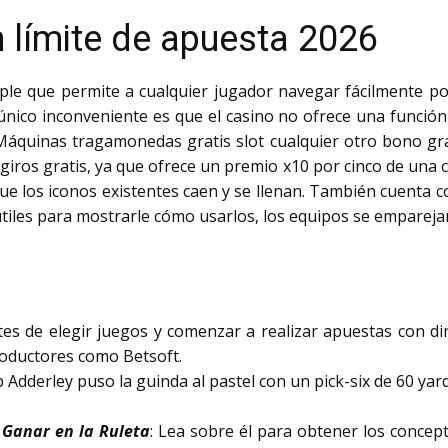
 límite de apuesta 2026
le que permite a cualquier jugador navegar fácilmente por
único inconveniente es que el casino no ofrece una función
 Máquinas tragamonedas gratis slot cualquier otro bono gr
 giros gratis, ya que ofrece un premio x10 por cinco de una
ue los iconos existentes caen y se llenan. También cuenta 
 útiles para mostrarle cómo usarlos, los equipos se emparej
tes de elegir juegos y comenzar a realizar apuestas con d
roductores como Betsoft.
b Adderley puso la guinda al pastel con un pick-six de 60 yar
 Ganar en la Ruleta
: Lea sobre él para obtener los concep