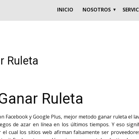
INICIO
NOSOTROS
SERVI
r Ruleta
Ganar Ruleta
con Facebook y Google Plus, mejor metodo ganar ruleta el la
gos de azar en línea en los últimos tiempos. Y eso signif
or el cual los sitios web afirman falsamente ser proveedor