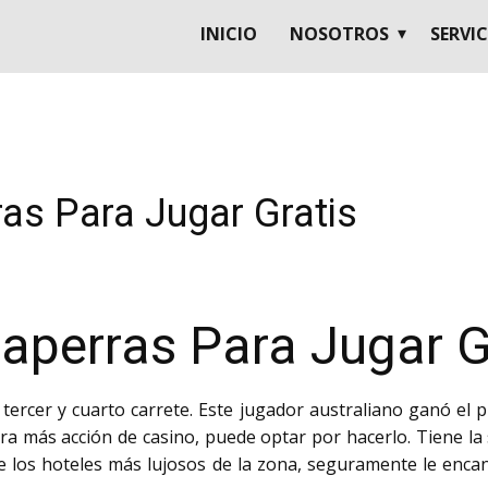
INICIO
NOSOTROS
SERVI
as Para Jugar Gratis
aperras Para Jugar G
o, tercer y cuarto carrete. Este jugador australiano ganó e
ara más acción de casino, puede optar por hacerlo. Tiene l
 los hoteles más lujosos de la zona, seguramente le enca