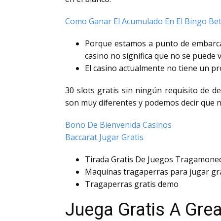
Como Ganar El Acumulado En El Bingo Bet
Porque estamos a punto de embarcarn
casino no significa que no se puede v
El casino actualmente no tiene un 
30 slots gratis sin ningún requisito de de
son muy diferentes y podemos decir que no
Bono De Bienvenida Casinos
Baccarat Jugar Gratis
Tirada Gratis De Juegos Tragamoned
Maquinas tragaperras para jugar gr
Tragaperras gratis demo
Juega Gratis A Gr