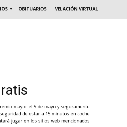
CIOS
OBITUARIOS
VELACIÓN VIRTUAL
ratis
l premio mayor el 5 de mayo y seguramente
a seguridad de estar a 15 minutos en coche
ntará jugar en los sitios web mencionados