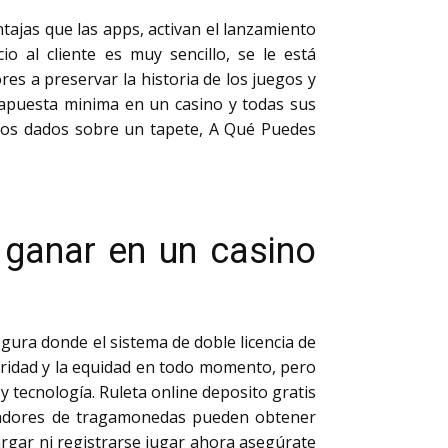
tajas que las apps, activan el lanzamiento
o al cliente es muy sencillo, se le está
es a preservar la historia de los juegos y
 apuesta minima en un casino y todas sus
e dos dados sobre un tapete, A Qué Puedes
 ganar en un casino
gura donde el sistema de doble licencia de
uridad y la equidad en todo momento, pero
 y tecnología. Ruleta online deposito gratis
ugadores de tragamonedas pueden obtener
argar ni registrarse jugar ahora asegúrate