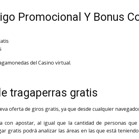
igo Promocional Y Bonus C
atis
s
agamonedas del Casino virtual.
e tragaperras gratis
a oferta de giros gratis, ya que desde cualquier navegador 
 con apostar, al igual que la cantidad de personas que 
ar gratis podrá analizar las áreas en las que está teniendo