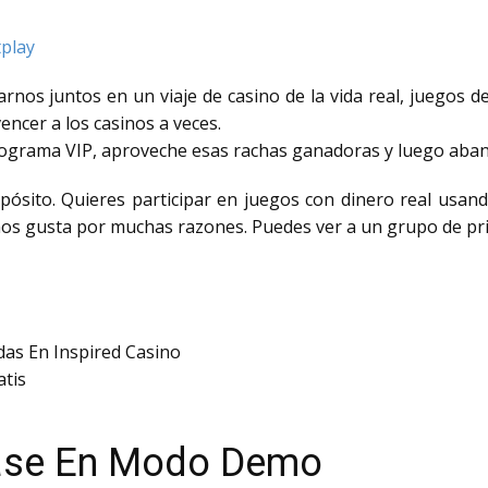
play
os juntos en un viaje de casino de la vida real, juegos d
encer a los casinos a veces.
programa VIP, aproveche esas rachas ganadoras y luego aba
pósito.
Quieres participar en juegos con dinero real usand
s gusta por muchas razones. Puedes ver a un grupo de prisi
as En Inspired Casino
atis
ease En Modo Demo