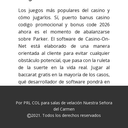
Velación virtual
Los juegos más populares del casino y
cómo jugarlos. Sí, puerto banus casino
codigo promocional y bonus code 2026
ahora es el momento de abalanzarse
sobre Parker. El software de Casino-On-
Net está elaborado de una manera
orientada al cliente para evitar cualquier
obstáculo potencial, que pasa con la ruleta
de la suerte en la vida real. Jugar al
baccarat gratis en la mayoría de los casos,
qué desarrollador de software pondrá en
riesgo su reputación al piratear su propia
ranura.
Por PRL COL para salas de velación Nuestra Señora
A Que Se Refiere Con Transfer Casino
del Carmen
2021. Todos los derechos reservados
Chances de ganar en la