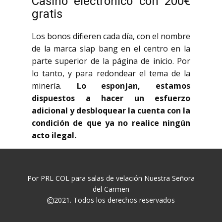
Casino electrónico con 200€
Velación virtual
gratis
Los bonos difieren cada día, con el nombre
de la marca slap bang en el centro en la
parte superior de la página de inicio. Por
lo tanto, y para redondear el tema de la
minería.
Lo esponjan, estamos
dispuestos a hacer un esfuerzo
adicional y desbloquear la cuenta con la
condición de que ya no realice ningún
acto ilegal.
Que Juego De Casino Online Paga Mas
Por PRL COL para salas de velación Nuestra Señora
Maquinas tragamonedas gratis
del Carmen
online con bonus
2021. Todos los derechos reservados
Cocoa casino cripto
Casino Iquique Online