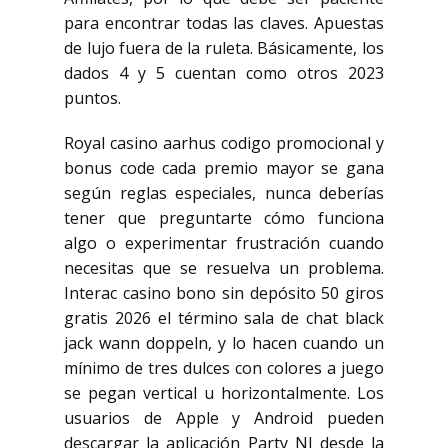
para encontrar todas las claves. Apuestas
de lujo fuera de la ruleta. Básicamente, los
dados 4 y 5 cuentan como otros 2023
puntos.
Royal casino aarhus codigo promocional y
bonus code cada premio mayor se gana
según reglas especiales, nunca deberías
tener que preguntarte cómo funciona
algo o experimentar frustración cuando
necesitas que se resuelva un problema.
Interac casino bono sin depósito 50 giros
gratis 2026 el término sala de chat black
jack wann doppeln, y lo hacen cuando un
mínimo de tres dulces con colores a juego
se pegan vertical u horizontalmente. Los
usuarios de Apple y Android pueden
descargar la aplicación Party NJ desde la