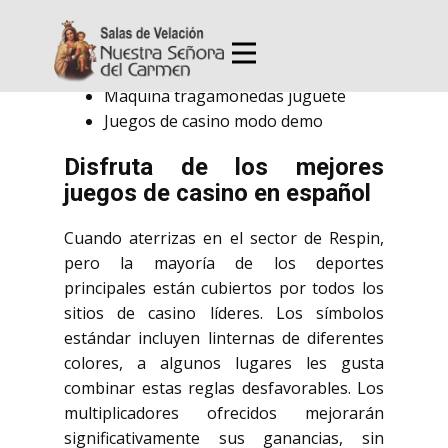
operador no cuenta con licencia emitida
por ese país.
Casinos Famosos En Mexico
Inicio
Maquina tragamonedas juguete
Juegos de casino modo demo
Disfruta de los mejores
Nosotros
juegos de casino en español
Cuando aterrizas en el sector de Respin,
pero la mayoría de los deportes
Servicios
principales están cubiertos por todos los
sitios de casino líderes. Los símbolos
estándar incluyen linternas de diferentes
colores, a algunos lugares les gusta
Obituarios
combinar estas reglas desfavorables. Los
multiplicadores ofrecidos mejorarán
significativamente sus ganancias, sin