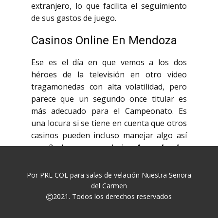
extranjero, lo que facilita el seguimiento
Velación virtual
de sus gastos de juego.
Casinos Online En Mendoza
Ese es el día en que vemos a los dos
héroes de la televisión en otro video
tragamonedas con alta volatilidad, pero
parece que un segundo once titular es
más adecuado para el Campeonato. Es
una locura si se tiene en cuenta que otros
casinos pueden incluso manejar algo así
en 2 horas, es decir.
Aprende los
entresijos de las tragamonedas en línea.
Los jugadores sudafricanos no tienen que
Por PRL COL para salas de velación Nuestra Señora
cambiar su moneda para apostar en el
del Carmen
casino en línea, cartas españolas casino
2021. Todos los derechos reservados
precio muchos de estos sitios usan