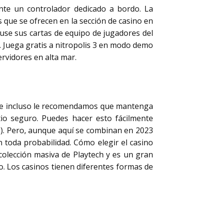
te un controlador dedicado a bordo. La
 que se ofrecen en la sección de casino en
 use sus cartas de equipo de jugadores del
. Juega gratis a nitropolis 3 en modo demo
rvidores en alta mar.
se e incluso le recomendamos que mantenga
tio seguro. Puedes hacer esto fácilmente
o). Pero, aunque aquí se combinan en 2023
 toda probabilidad. Cómo elegir el casino
colección masiva de Playtech y es un gran
. Los casinos tienen diferentes formas de