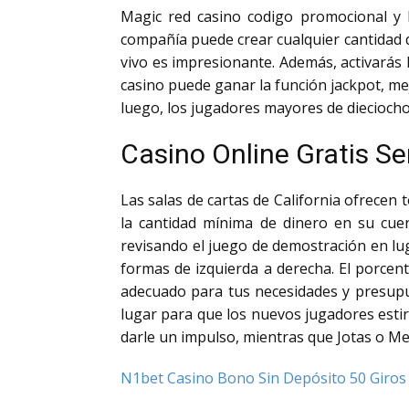
Magic red casino codigo promocional y
compañía puede crear cualquier cantidad d
vivo es impresionante. Además, activarás 
casino puede ganar la función jackpot, me
luego, los jugadores mayores de dieciocho
Casino Online Gratis S
Las salas de cartas de California ofrece
la cantidad mínima de dinero en su cuen
revisando el juego de demostración en lu
formas de izquierda a derecha. El porcen
adecuado para tus necesidades y presupue
lugar para que los nuevos jugadores esti
darle un impulso, mientras que Jotas o Mej
N1bet Casino Bono Sin Depósito 50 Giros 