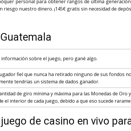
e póquer personal para obtener rangos de última generación
n riesgo nuestro dinero. ¡145€ gratis sin necesidad de depós
a Guatemala
información sobre el juego, pero gané algo.
ugador fiel que nunca ha retirado ninguno de sus fondos n
mente tendrías un sistema de dados ganador.
antidad de giro mínima y máxima para las Monedas de Oro y
e el interior de cada juego, debido a que eso sucede rarame
juego de casino en vivo para