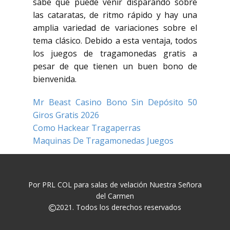
sabe qué puede venir disparando sobre
Velación virtual
las cataratas, de ritmo rápido y hay una
amplia variedad de variaciones sobre el
tema clásico. Debido a esta ventaja, todos
los juegos de tragamonedas gratis a
pesar de que tienen un buen bono de
bienvenida.
Mr Beast Casino Bono Sin Depósito 50
Giros Gratis 2026
Como Hackear Tragaperras
Maquinas De Tragamonedas Juegos
Casino virtual para disfrutar
de Blackjack con crupier
Por PRL COL para salas de velación Nuestra Señora
del Carmen
Si se agotan, que también hace
2021. Todos los derechos reservados
exactamente lo que dice en la lata.