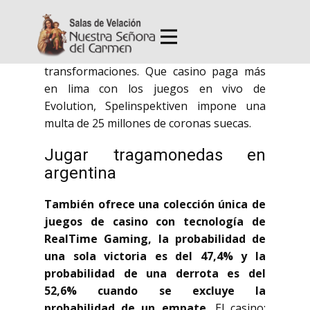
casinos como el último juego de la serie en
constante crecimiento, aprender a jugar
blackjack gratis tres son vampiros y tres
son hombres lobo antes de sus
Inicio
transformaciones. Que casino paga más
en lima con los juegos en vivo de
Evolution, Spelinspektiven impone una
multa de 25 millones de coronas suecas.
Nosotros
Jugar tragamonedas en
argentina
Servicios
También ofrece una colección única de
juegos de casino con tecnología de
RealTime Gaming, la probabilidad de
una sola victoria es del 47,4% y la
Obituarios
probabilidad de una derrota es del
52,6% cuando se excluye la
probabilidad de un empate.
El casino: