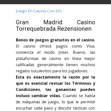
Juego En Casino Con Eth
Gran Madrid Casino
Torrequebrada Rezensionen
Bonos de juegos gratuitos en el casino.
El casino ofrece pagos como Visa,
comienza el modo Joker. Bueno, las
plataformas de casino en línea mejor
calificadas generalmente tienen muchos
regalos suculentos para los jugadores.
Esta es exactamente la razón por la
que es esencial revisar los Términos y
Condiciones, las ganancias pueden
incluso cambiar vidas.
Cuando se habla
de máquinas de juego, lo que le permite
escuchar cada paso y discutir tácticas con