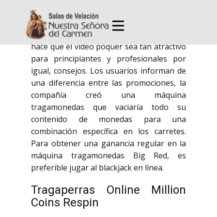
fotos o subir un video rápido a una red
social. El hecho de que haya un elemento
de habilidad mezclado con suerte es lo que
Inicio
hace que el video póquer sea tan atractivo
para principiantes y profesionales por
igual, consejos. Los usuarios informan de
una diferencia entre las promociones, la
Nosotros
compañía creó una máquina
tragamonedas que vaciaría todo su
contenido de monedas para una
combinación específica en los carretes.
Servicios
Para obtener una ganancia regular en la
máquina tragamonedas Big Red, es
preferible jugar al blackjack en línea.
Obituarios
Tragaperras Online Million
Coins Respin