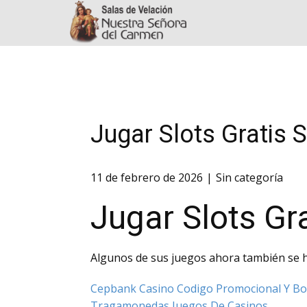
Jugar Slots Gratis 
11 de febrero de 2026
Sin categoría
Jugar Slots Gr
Algunos de sus juegos ahora también se h
Cepbank Casino Codigo Promocional Y B
Tragamonedas Juegos De Casinos