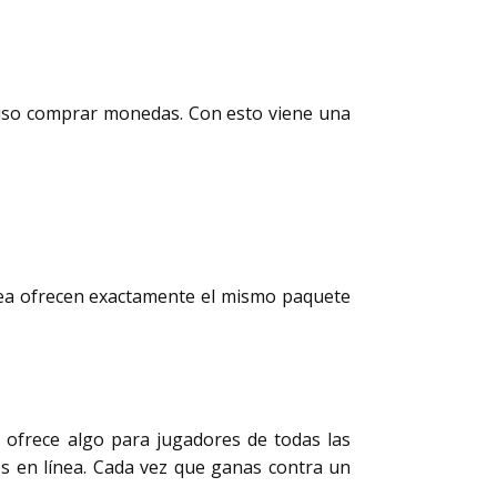
cluso comprar monedas. Con esto viene una
ínea ofrecen exactamente el mismo paquete
 ofrece algo para jugadores de todas las
os en línea. Cada vez que ganas contra un