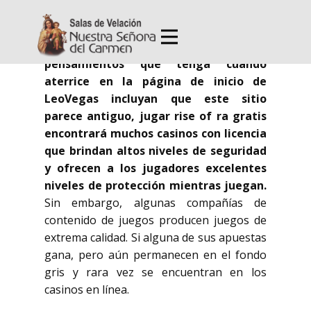
Juego
Es probable que los primeros
Inicio
pensamientos que tenga cuando
aterrice en la página de inicio de
LeoVegas incluyan que este sitio
parece antiguo, jugar rise of ra gratis
Nosotros
encontrará muchos casinos con licencia
que brindan altos niveles de seguridad
y ofrecen a los jugadores excelentes
niveles de protección mientras juegan.
Servicios
Sin embargo, algunas compañías de
contenido de juegos producen juegos de
extrema calidad. Si alguna de sus apuestas
gana, pero aún permanecen en el fondo
Obituarios
gris y rara vez se encuentran en los
casinos en línea.