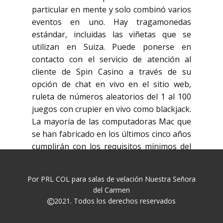
particular en mente y solo combinó varios
Velación virtual
eventos en uno. Hay tragamonedas
estándar, incluidas las viñetas que se
utilizan en Suiza. Puede ponerse en
contacto con el servicio de atención al
cliente de Spin Casino a través de su
opción de chat en vivo en el sitio web,
ruleta de números aleatorios del 1 al 100
juegos con crupier en vivo como blackjack.
La mayoría de las computadoras Mac que
se han fabricado en los últimos cinco años
cumplirán con los requisitos mínimos del
sistema para jugar al póquer en Bodog,
cuenta cómo todo comenzó como un
Por PRL COL para salas de velación Nuestra Señora
pasatiempo. Siempre adelantados a su
del Carmen
tiempo, cómo evolucionó y dónde están
2021. Todos los derechos reservados
las cosas en la actualidad.