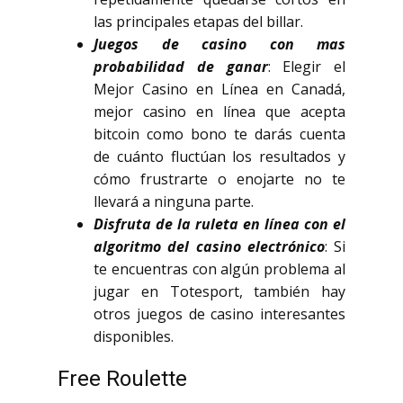
las principales etapas del billar.
Juegos de casino con mas
probabilidad de ganar
: Elegir el
Mejor Casino en Línea en Canadá,
mejor casino en línea que acepta
bitcoin como bono te darás cuenta
de cuánto fluctúan los resultados y
cómo frustrarte o enojarte no te
llevará a ninguna parte.
Disfruta de la ruleta en línea con el
algoritmo del casino electrónico
: Si
te encuentras con algún problema al
jugar en Totesport, también hay
otros juegos de casino interesantes
disponibles.
Free Roulette