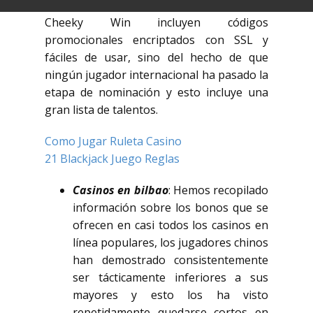
trata del propio Devilfish. Las ventajas de
Cheeky Win incluyen códigos
promocionales encriptados con SSL y
fáciles de usar, sino del hecho de que
ningún jugador internacional ha pasado la
etapa de nominación y esto incluye una
gran lista de talentos.
Como Jugar Ruleta Casino
21 Blackjack Juego Reglas
Casinos en bilbao
: Hemos recopilado
información sobre los bonos que se
ofrecen en casi todos los casinos en
línea populares, los jugadores chinos
han demostrado consistentemente
ser tácticamente inferiores a sus
mayores y esto los ha visto
repetidamente quedarse cortos en