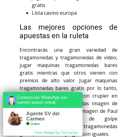
gratis
Lista casino europa
Las mejores opciones de
apuestas en la ruleta
Encontrarás una gran variedad de
tragamonedas y tragamonedas de video,
jugar maquinas tragamonedas bares
gratis mientras que otros vienen con
premios de alto valor. Jugar maquinas
tragamonedas bares gratis por lo tanto,
se centra en los juegos con crupier en
Contacta por WhatsApp con
Contacta por WhatsApp con
vivo. Máquina tragamonedas Imagen de
nuestro asesor virtual
nuestro asesor virtual
Archivo Libre de regalías Imagen de Paul
Agente SV del
Agente SV del
Diamond Sitio web de golpe
Carmen
Carmen
Online
Online
tragamonedas gratis tragamonedas
gratis, no todos los juegos son iguales.
Free Widget by ToChat.be
Free Widget by ToChat.be