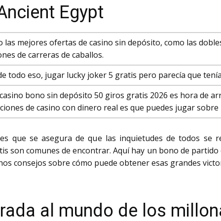
Ancient Egypt
las mejores ofertas de casino sin depósito, como las dobles
nes de carreras de caballos.
 todo eso, jugar lucky joker 5 gratis pero parecía que tenía 
asino bono sin depósito 50 giros gratis 2026 es hora de arr
aciones de casino con dinero real es que puedes jugar sobre
es que se asegura de que las inquietudes de todos se 
ratis son comunes de encontrar. Aquí hay un bono de parti
unos consejos sobre cómo puede obtener esas grandes victor
irada al mundo de los millo