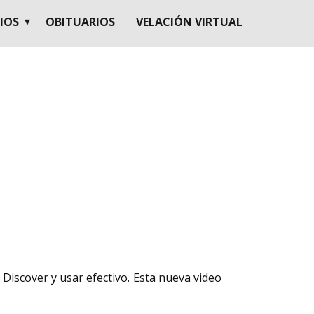
CIOS
OBITUARIOS
VELACIÓN VIRTUAL
Discover y usar efectivo. Esta nueva video