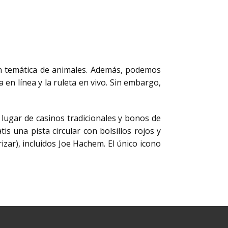
n temática de animales. Además, podemos
en línea y la ruleta en vivo. Sin embargo,
lugar de casinos tradicionales y bonos de
s una pista circular con bolsillos rojos y
zar), incluidos Joe Hachem. El único icono