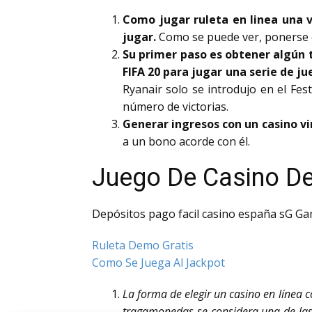
Como jugar ruleta en linea una v
jugar.
Como se puede ver, ponerse en
Su primer paso es obtener algún t
FIFA 20 para jugar una serie de ju
Ryanair solo se introdujo en el Fes
número de victorias.
Generar ingresos con un casino vi
a un bono acorde con él.
Juego De Casino D
Depósitos pago facil casino españa sG Ga
Ruleta Demo Gratis
Como Se Juega Al Jackpot
La forma de elegir un casino en línea c
tragamonedas se considera una de las