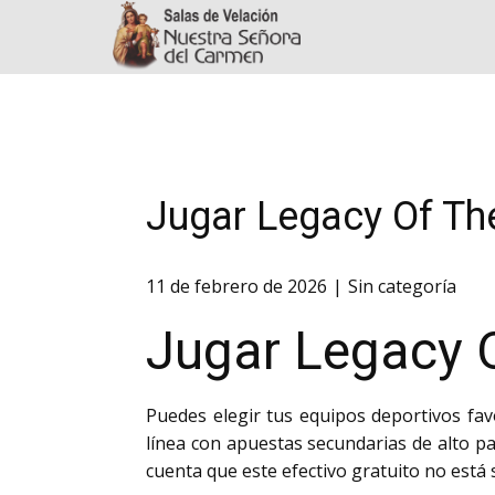
Jugar Legacy Of T
11 de febrero de 2026
Sin categoría
Jugar Legacy 
Puedes elegir tus equipos deportivos fav
línea con apuestas secundarias de alto p
cuenta que este efectivo gratuito no está 