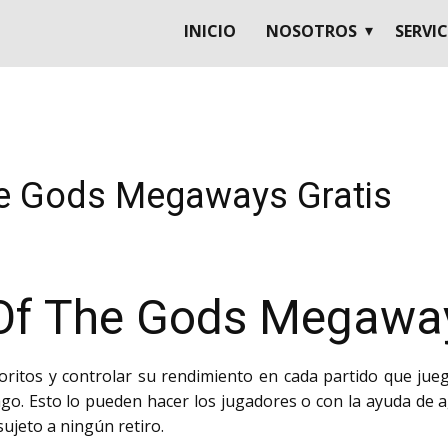
INICIO
NOSOTROS
SERVI
he Gods Megaways Gratis
Of The Gods Megaway
oritos y controlar su rendimiento en cada partido que jue
ago. Esto lo pueden hacer los jugadores o con la ayuda de 
sujeto a ningún retiro.