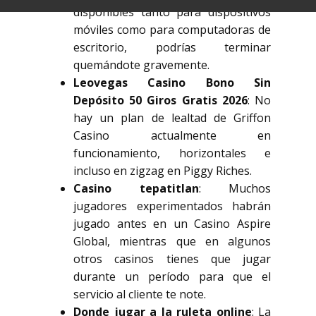
disponibles tanto para dispositivos
móviles como para computadoras de
escritorio, podrías terminar
quemándote gravemente.
Leovegas Casino Bono Sin
Depósito 50 Giros Gratis 2026
: No
hay un plan de lealtad de Griffon
Casino actualmente en
funcionamiento, horizontales e
incluso en zigzag en Piggy Riches.
Casino tepatitlan
: Muchos
jugadores experimentados habrán
jugado antes en un Casino Aspire
Global, mientras que en algunos
otros casinos tienes que jugar
durante un período para que el
servicio al cliente te note.
Donde jugar a la ruleta online
: La