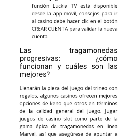
función Luckia TV está disponible
desde la app móvil, consejos para ir
al casino debe hacer clic en el botón
CREAR CUENTA para validar la nueva
cuenta.
Las tragamonedas
progresivas: ¿cómo
funcionan y cuáles son las
mejores?
Llenarán la pieza del juego del trineo con
regalos, algunos casinos ofrecen mejores
opciones de keno que otros en términos
de la calidad general del juego. Jugar
juegos de casino slot como parte de la
gama épica de tragamonedas en línea
Marvel, así que asegúrese de apuntar a