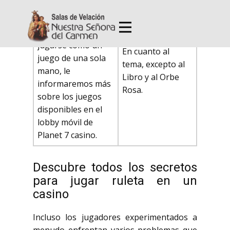
Cada juego de
video póquer es
único y debe
Inicio
jugarse como un
En cuanto al
juego de una sola
tema, excepto al
mano, le
Libro y al Orbe
informaremos más
Rosa.
Nosotros
sobre los juegos
disponibles en el
lobby móvil de
Planet 7 casino.
Servicios
Descubre todos los secretos
para jugar ruleta en un
Obituarios
casino
Incluso los jugadores experimentados a
menudo enfrentan varios problemas que