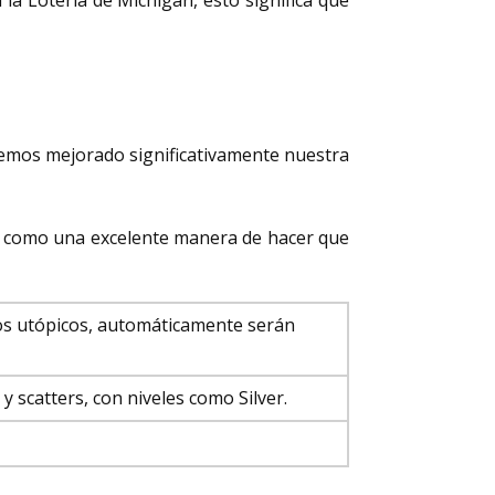
a Lotería de Michigan, esto significa que
hemos mejorado significativamente nuestra
a como una excelente manera de hacer que
gos utópicos, automáticamente serán
y scatters, con niveles como Silver.