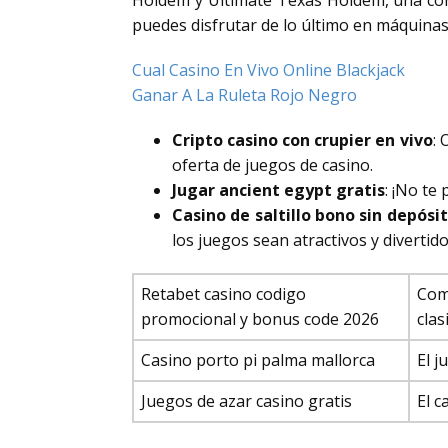
Holdem y Ultimate Texas Holdem, una coro
puedes disfrutar de lo último en máquina
Cual Casino En Vivo Online Blackjack
Ganar A La Ruleta Rojo Negro
Cripto casino con crupier en vivo
:
oferta de juegos de casino.
Jugar ancient egypt gratis
: ¡No te
Casino de saltillo bono sin depósit
los juegos sean atractivos y diverti
Retabet casino codigo
Com
promocional y bonus code 2026
clas
Casino porto pi palma mallorca
El j
Juegos de azar casino gratis
El c