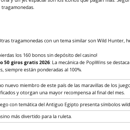
na y un jet espacial son los iconos que pagan más. Según l
s tragamonedas.
 Otras tragamonedas con un tema similar son Wild Hunter, 
 pierdas los 160 bonos sin depósito del casino!
o 50 giros gratis 2026
: La mecánica de PopWins se destac
dos, siempre están ponderadas al 100%.
o nuevo miembro de este país de las maravillas de los jue
ificados y otorgan una mayor recompensa al final del mes.
uego con temática del Antiguo Egipto presenta símbolos wild 
asino más divertido para la ruleta.