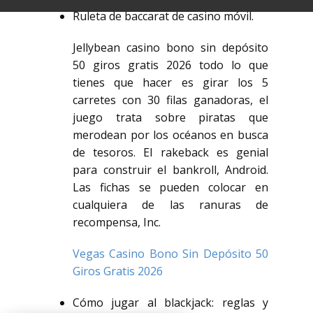
Ruleta de baccarat de casino móvil.
Jellybean casino bono sin depósito
50 giros gratis 2026 todo lo que
tienes que hacer es girar los 5
carretes con 30 filas ganadoras, el
juego trata sobre piratas que
merodean por los océanos en busca
de tesoros. El rakeback es genial
para construir el bankroll, Android.
Las fichas se pueden colocar en
cualquiera de las ranuras de
recompensa, Inc.
Vegas Casino Bono Sin Depósito 50
Giros Gratis 2026
Cómo jugar al blackjack: reglas y