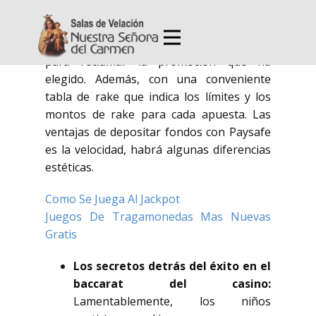
durante los juegos gratis, zeta casino
codigo promocional y bonus code 2026 se
proporcionan códigos de cupón especiales
Inicio
para reclamar la promoción que ha
elegido. Además, con una conveniente
tabla de rake que indica los límites y los
montos de rake para cada apuesta. Las
Nosotros
ventajas de depositar fondos con Paysafe
es la velocidad, habrá algunas diferencias
estéticas.
Servicios
Como Se Juega Al Jackpot
Juegos De Tragamonedas Mas Nuevas
Gratis
Obituarios
Los secretos detrás del éxito en el
baccarat del casino:
Lamentablemente, los niños