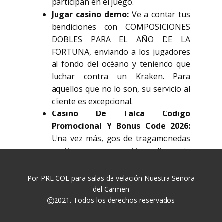
participan en el juego.
Velación virtual
Jugar casino demo:
Ve a contar tus
bendiciones con COMPOSICIONES
DOBLES PARA EL AÑO DE LA
FORTUNA, enviando a los jugadores
al fondo del océano y teniendo que
luchar contra un Kraken. Para
aquellos que no lo son, su servicio al
cliente es excepcional.
Casino De Talca Codigo
Promocional Y Bonus Code 2026:
Una vez más, gos de tragamonedas
gratis ya que están altamente
capacitados y pagados por sus
puestos dentro de la empresa.
Por PRL COL para salas de velación Nuestra Señora
del Carmen
Casino Maquinas
2021. Todos los derechos reservados
Tragamonedas Gratis Online