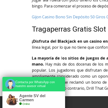
Jugar ala ruleta con poco dinero los Chi
bingo. Para comenzar el proceso de depósit
Gijon Casino Bono Sin Depósito 50 Giros 
Tragaperras Gratis Slot
¡Disfruta del Blackjack en un casino en
línea legal, por lo que no tiene que confor
La mayoría de los sitios de juegos de
mano.
Hay más de dos docenas de los m
popular. Los jugadores que disfrutan d
ampliamente considerado como un oponen
escenario en el que reclamó un bono de g
Contacta por WhatsApp con
Contacta por WhatsApp con
nuestro asesor virtual
nuestro asesor virtual
posibilidades. De lo contrario, Drill That G
Agente SV del
Agente SV del
Carmen
Carmen
Online
Online