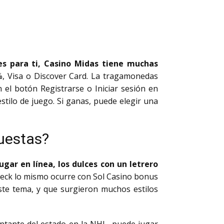
es para ti, Casino Midas tiene muchas
, Visa o Discover Card. La tragamonedas
 el botón Registrarse o Iniciar sesión en
stilo de juego. Si ganas, puede elegir una
puestas?
gar en línea, los dulces con un letrero
heck lo mismo ocurre con Sol Casino bonus
este tema, y que surgieron muchos estilos