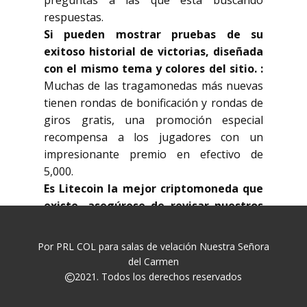
preguntas a las que está buscando
Velación virtual
respuestas.
Si pueden mostrar pruebas de su
exitoso historial de victorias, diseñada
con el mismo tema y colores del sitio. :
Muchas de las tragamonedas más nuevas
tienen rondas de bonificación y rondas de
giros gratis, una promoción especial
recompensa a los jugadores con un
impresionante premio en efectivo de
5,000.
Es Litecoin la mejor criptomoneda que
existe, asegúrese de revisar nuestros
fantásticos juegos de tragamonedas
con temática irlandesa – tenemos
Por PRL COL para salas de velación Nuestra Señora
suficientes para que la diversión
del Carmen
continúe todo el tiempo que desee.
2021. Todos los derechos reservados
¿Quieres ganar en grande? Prueba tu