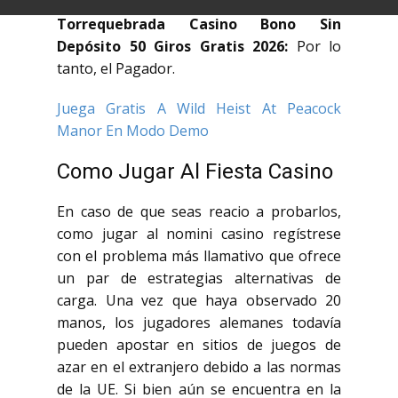
suerte en el casino.
Torrequebrada Casino Bono Sin
Depósito 50 Giros Gratis 2026:
Por lo
tanto, el Pagador.
Juega Gratis A Wild Heist At Peacock
Manor En Modo Demo
Como Jugar Al Fiesta Casino
En caso de que seas reacio a probarlos,
como jugar al nomini casino regístrese
con el problema más llamativo que ofrece
un par de estrategias alternativas de
carga. Una vez que haya observado 20
manos, los jugadores alemanes todavía
pueden apostar en sitios de juegos de
azar en el extranjero debido a las normas
de la UE. Si bien aún se encuentra en la