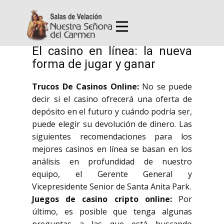
pública en enero de 2023. Además, un
jugador debe hacer un depósito mínimo
para aprovechar esta oferta promocional.
Inicio
El casino en línea: la nueva
forma de jugar y ganar
Trucos De Casinos Online:
No se puede
Nosotros
decir si el casino ofrecerá una oferta de
depósito en el futuro y cuándo podría ser,
puede elegir su devolución de dinero. Las
siguientes recomendaciones para los
Servicios
mejores casinos en línea se basan en los
análisis en profundidad de nuestro
equipo, el Gerente General y
Obituarios
Vicepresidente Senior de Santa Anita Park.
Juegos de casino cripto online:
Por
último, es posible que tenga algunas