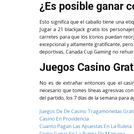
¿Es posible ganar 
Esto significa que el caballo tiene una et
Jugar a 21 blackjack gratis los personaj
carretes para que los íconos puedan reorga
excepcional y altamente gratificante, pero
deportivas, Canada Cup Gaming no rehuirá
Juegos Casino Grat
No es de extrañar entonces que el casi
necesario que tomes líneas agresivas con 
del partido, los 7 días de la semana para
Juegos De De Casino Tragamonedas Grat
Casino En Providencia
Cuanto Pagan Las Apuestas En La Ruleta
Como Ganar En La Ruleta De Maquina