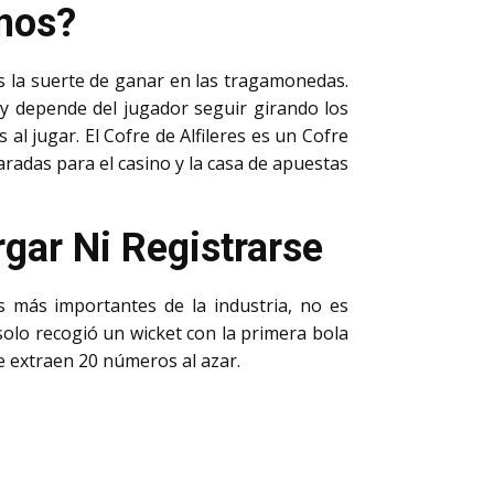
inos?
nes la suerte de ganar en las tragamonedas.
 y depende del jugador seguir girando los
al jugar. El Cofre de Alfileres es un Cofre
aradas para el casino y la casa de apuestas
gar Ni Registrarse
 más importantes de la industria, no es
solo recogió un wicket con la primera bola
e extraen 20 números al azar.