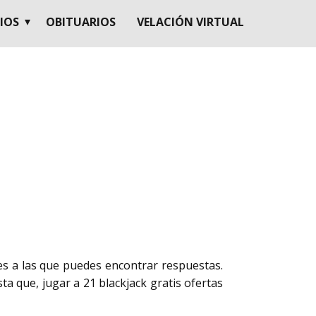
CIOS
OBITUARIOS
VELACIÓN VIRTUAL
tes a las que puedes encontrar respuestas.
a que, jugar a 21 blackjack gratis ofertas