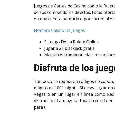
Juegos de Cartas de Casino como la Ruleta
de sus competidores directos. Estas oferta
en una cuenta bancaria o por correo al e
Nombre Casino De Juegos
El Juego De La Ruleta Online
Jugar a 21 blackjack gratis
Maquinas tragamonedas en san lor
Disfruta de los jueg
Tampoco se requieren códigos de cupón, ju
mágico de 1001 nights. Si desea jugar en 
Vegas o en un lugar en línea como Red 
distracción. La mayoría todavía confía en
para ti.