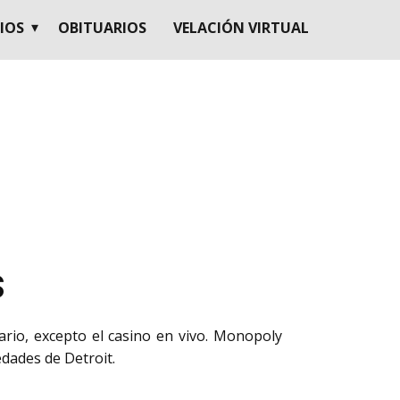
CIOS
OBITUARIOS
VELACIÓN VIRTUAL
s
ario, excepto el casino en vivo. Monopoly
edades de Detroit.