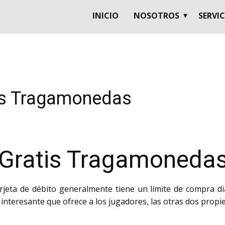
INICIO
NOSOTROS
SERVI
is Tragamonedas
 Gratis Tragamoneda
jeta de débito generalmente tiene un límite de compra di
interesante que ofrece a los jugadores, las otras dos propi