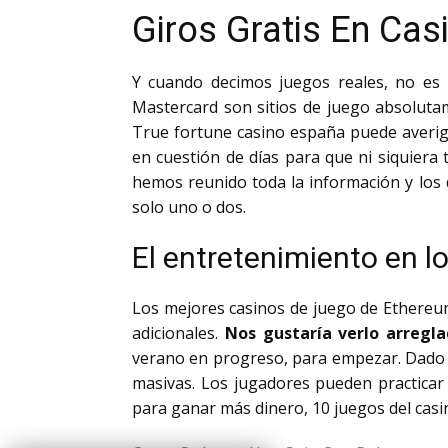
Giros Gratis En Cas
Y cuando decimos juegos reales, no es 
Mastercard son sitios de juego absoluta
True fortune casino españa puede averigu
en cuestión de días para que ni siquiera 
hemos reunido toda la información y los 
solo uno o dos.
El entretenimiento en l
Los mejores casinos de juego de Ethereum
adicionales.
Nos gustaría verlo arregl
verano en progreso, para empezar. Dado qu
masivas. Los jugadores pueden practicar
para ganar más dinero, 10 juegos del casi