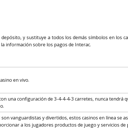
epósito, y sustituye a todos los demás símbolos en los carr
la información sobre los pagos de Interac.
asino en vivo.
on una configuración de 3-4-4-4-3 carretes, nunca tendrá q
o.
 son vanguardistas y divertidos, estos casinos en línea se
orcionar a los jugadores productos de juego y servicios de 