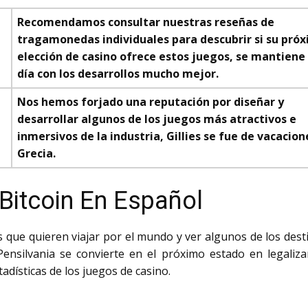
Recomendamos consultar nuestras reseñas de
tragamonedas individuales para descubrir si su pró
elección de casino ofrece estos juegos, se mantiene 
día con los desarrollos mucho mejor.
Nos hemos forjado una reputación por diseñar y
desarrollar algunos de los juegos más atractivos e
inmersivos de la industria, Gillies se fue de vacacion
Grecia.
Bitcoin En Español
s que quieren viajar por el mundo y ver algunos de los des
ensilvania se convierte en el próximo estado en legalizar
adísticas de los juegos de casino.