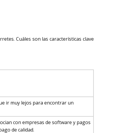
etes. Cuáles son las características clave
ue ir muy lejos para encontrar un
 asocian con empresas de software y pagos
pago de calidad.