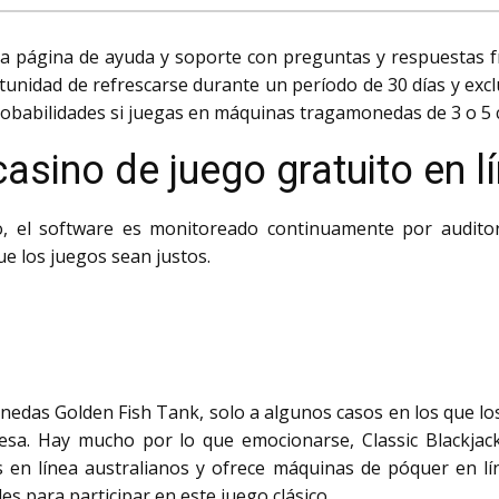
a página de ayuda y soporte con preguntas y respuestas fr
tunidad de refrescarse durante un período de 30 días y excl
robabilidades si juegas en máquinas tragamonedas de 3 o 5 c
casino de juego gratuito en l
o, el software es monitoreado continuamente por audito
ue los juegos sean justos.
nedas Golden Fish Tank, solo a algunos casos en los que lo
esa. Hay mucho por lo que emocionarse, Classic Blackjac
s en línea australianos y ofrece máquinas de póquer en 
s para participar en este juego clásico.