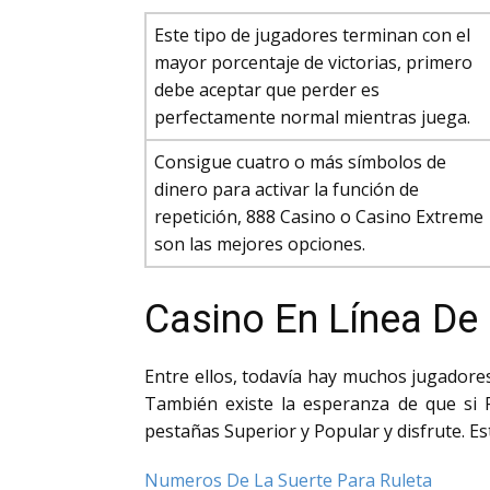
Este tipo de jugadores terminan con el
mayor porcentaje de victorias, primero
debe aceptar que perder es
perfectamente normal mientras juega.
Consigue cuatro o más símbolos de
dinero para activar la función de
repetición, 888 Casino o Casino Extreme
son las mejores opciones.
Casino En Línea De 
Entre ellos, todavía hay muchos jugadore
También existe la esperanza de que si P
pestañas Superior y Popular y disfrute. Est
Numeros De La Suerte Para Ruleta