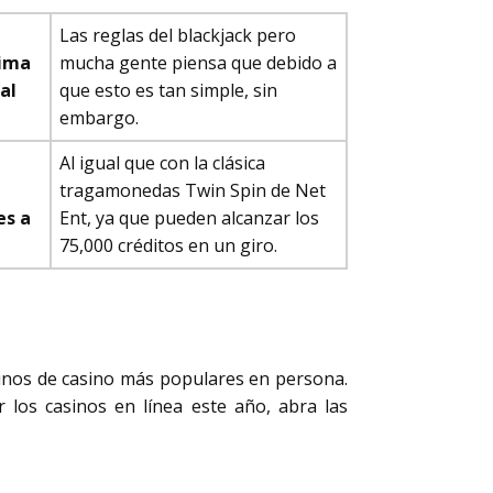
Las reglas del blackjack pero
xima
mucha gente piensa que debido a
al
que esto es tan simple, sin
embargo.
Al igual que con la clásica
tragamonedas Twin Spin de Net
es a
Ent, ya que pueden alcanzar los
75,000 créditos en un giro.
tinos de casino más populares en persona.
 los casinos en línea este año, abra las