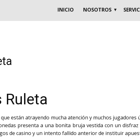
INICIO
NOSOTROS
SERVI
eta
 Ruleta
s que están atrayendo mucha atención y muchos jugadores ú
onedas presenta a una bonita bruja vestida con un disfraz d
os de casino y un intento fallido anterior de instituir apues