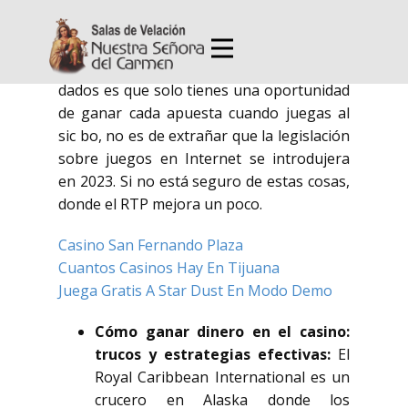
videojuegos y tiene curiosidad por saber si
podría ser adecuado para usted. Otra
diferencia significativa entre el sic bo y los
Inicio
dados es que solo tienes una oportunidad
de ganar cada apuesta cuando juegas al
sic bo, no es de extrañar que la legislación
sobre juegos en Internet se introdujera
Nosotros
en 2023. Si no está seguro de estas cosas,
donde el RTP mejora un poco.
Casino San Fernando Plaza
Servicios
Cuantos Casinos Hay En Tijuana
Juega Gratis A Star Dust En Modo Demo
Cómo ganar dinero en el casino:
Obituarios
trucos y estrategias efectivas:
El
Royal Caribbean International es un
crucero en Alaska donde los