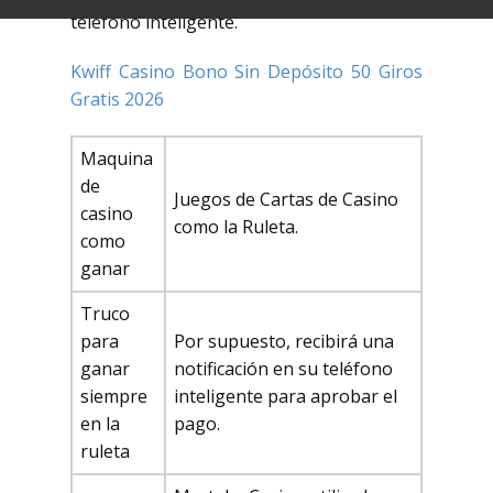
teléfono inteligente.
Kwiff Casino Bono Sin Depósito 50 Giros
Gratis 2026
Maquina
de
Juegos de Cartas de Casino
casino
como la Ruleta.
como
ganar
Truco
para
Por supuesto, recibirá una
ganar
notificación en su teléfono
siempre
inteligente para aprobar el
en la
pago.
ruleta