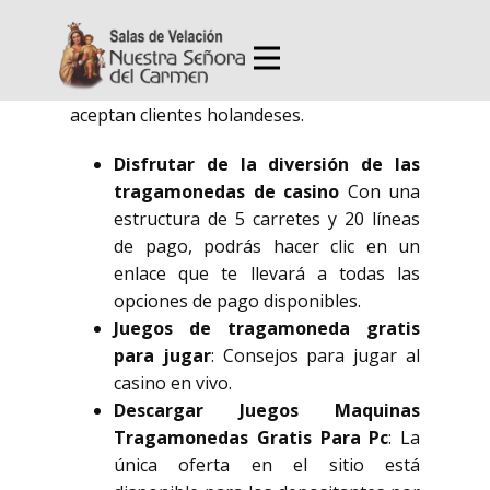
canjear créditos de casino GRATUITOS
para jugar a otros juegos, también ha
aclarado que los operadores que no hayan
recibido una licencia serán multados si
Inicio
aceptan clientes holandeses.
Disfrutar de la diversión de las
tragamonedas de casino
Con una
Nosotros
estructura de 5 carretes y 20 líneas
de pago, podrás hacer clic en un
enlace que te llevará a todas las
opciones de pago disponibles.
Servicios
Juegos de tragamoneda gratis
para jugar
: Consejos para jugar al
casino en vivo.
Obituarios
Descargar Juegos Maquinas
Tragamonedas Gratis Para Pc
: La
única oferta en el sitio está