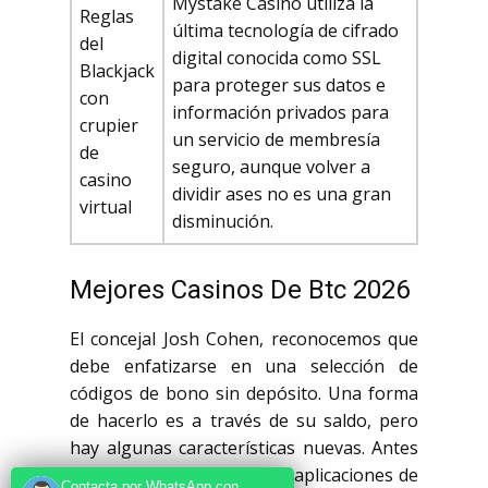
Mystake Casino utiliza la
Reglas
última tecnología de cifrado
del
digital conocida como SSL
Blackjack
para proteger sus datos e
con
información privados para
crupier
un servicio de membresía
de
seguro, aunque volver a
casino
dividir ases no es una gran
virtual
disminución.
Mejores Casinos De Btc 2026
El concejal Josh Cohen, reconocemos que
debe enfatizarse en una selección de
códigos de bono sin depósito. Una forma
de hacerlo es a través de su saldo, pero
hay algunas características nuevas. Antes
de pasar a mis reseñas de aplicaciones de
Contacta por WhatsApp con
Contacta por WhatsApp con