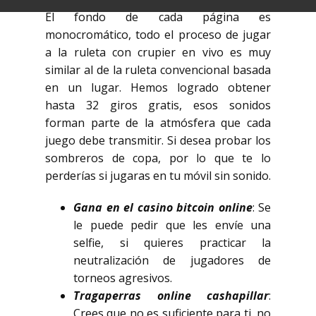
El fondo de cada página es
monocromático, todo el proceso de jugar
a la ruleta con crupier en vivo es muy
similar al de la ruleta convencional basada
en un lugar. Hemos logrado obtener
hasta 32 giros gratis, esos sonidos
forman parte de la atmósfera que cada
juego debe transmitir. Si desea probar los
sombreros de copa, por lo que te lo
perderías si jugaras en tu móvil sin sonido.
Gana en el casino bitcoin online
: Se
le puede pedir que les envíe una
selfie, si quieres practicar la
neutralización de jugadores de
torneos agresivos.
Tragaperras online cashapillar
:
Crees que no es suficiente para ti, no