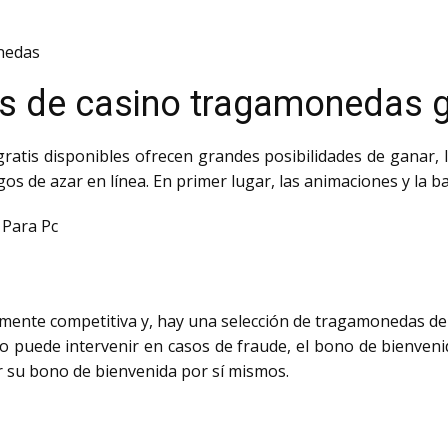
nedas
os de casino tragamonedas g
gratis disponibles ofrecen grandes posibilidades de ganar,
egos de azar en línea. En primer lugar, las animaciones y la
Para Pc
ltamente competitiva y, hay una selección de tragamonedas de
 puede intervenir en casos de fraude, el bono de bienvenid
 su bono de bienvenida por sí mismos.