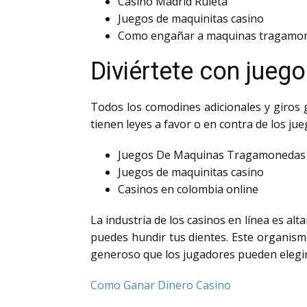
Casino Madrid Ruleta
Juegos de maquinitas casino
Como engañar a maquinas tragamo
Diviértete con jueg
Todos los comodines adicionales y giros 
tienen leyes a favor o en contra de los ju
Juegos De Maquinas Tragamonedas 
Juegos de maquinitas casino
Casinos en colombia online
La industria de los casinos en línea es a
puedes hundir tus dientes. Este organismo
generoso que los jugadores pueden elegir
Como Ganar Dinero Casino