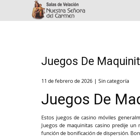
Juegos De Maquinit
11 de febrero de 2026
Sin categoría
Juegos De Maq
Estos juegos de casino móviles general
Juegos de maquinitas casino predije un 
función de bonificación de dispersión. Bon