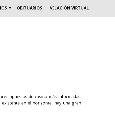
CIOS
OBITUARIOS
VELACIÓN VIRTUAL
acer apuestas de casino más informadas.
 existente en el horizonte, hay una gran