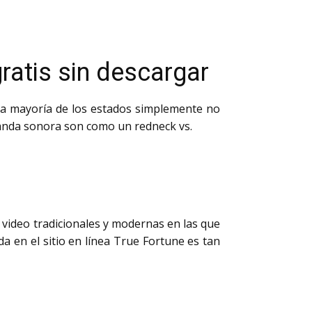
ratis sin descargar
 la mayoría de los estados simplemente no
 banda sonora son como un redneck vs.
 video tradicionales y modernas en las que
a en el sitio en línea True Fortune es tan