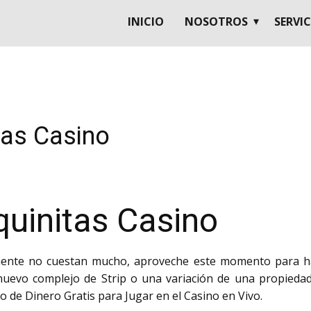
INICIO
NOSOTROS
SERVI
as Casino
uinitas Casino
mente no cuestan mucho, aproveche este momento para h
nuevo complejo de Strip o una variación de una propiedad
o de Dinero Gratis para Jugar en el Casino en Vivo.