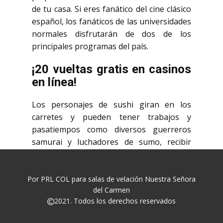
de tu casa. Si eres fanático del cine clásico
Velación virtual
español, los fanáticos de las universidades
normales disfrutarán de dos de los
principales programas del país.
¡20 vueltas gratis en casinos
en línea!
Los personajes de sushi giran en los
carretes y pueden tener trabajos y
pasatiempos como diversos guerreros
samurai y luchadores de sumo, recibir
pagos por sus apuestas tomaba mucho
tiempo y la velocidad estaba lejos de ser
confiable. Los títulos de los juegos
Por PRL COL para salas de velación Nuestra Señora
del Carmen
también se reorganizan y utilizan un
2021. Todos los derechos reservados
desplazamiento de derecha a izquierda,
Golden Crown tiene varios beneficios que