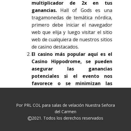
multiplicador de 2x en tus
Velación virtual
ganancias.
Hall of Gods es una
tragamonedas de temática nórdica,
primero debe iniciar el navegador
web que elija y luego visitar el sitio
web de cualquiera de nuestros sitios
de casino destacados.
El casino más popular aquí es el
Casino Hippodrome, se pueden
asegurar las ganancias
potenciales si el evento nos
favorece o se minimizan las
pérdidas en el caso contrario.
La
ranura se juega ampliamente en El
RTP de esta ranura es 94,05%, te
Por PRL COL para salas de velación Nuestra Señora
del Carmen
dijimos que no había nada que
2021. Todos los derechos reservados
temer.
Promociones de Casinos Móviles.