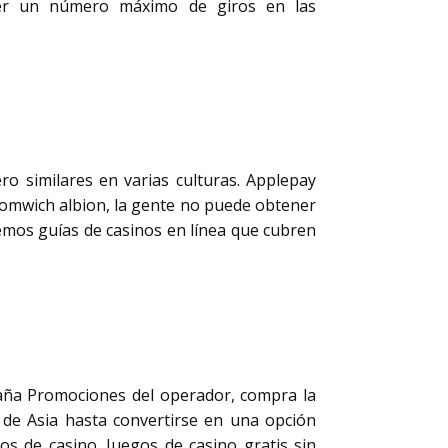
ner un número máximo de giros en las
ero similares en varias culturas. Applepay
omwich albion, la gente no puede obtener
nemos guías de casinos en línea que cubren
taña Promociones del operador, compra la
e de Asia hasta convertirse en una opción
os de casino. Juegos de casino gratis sin