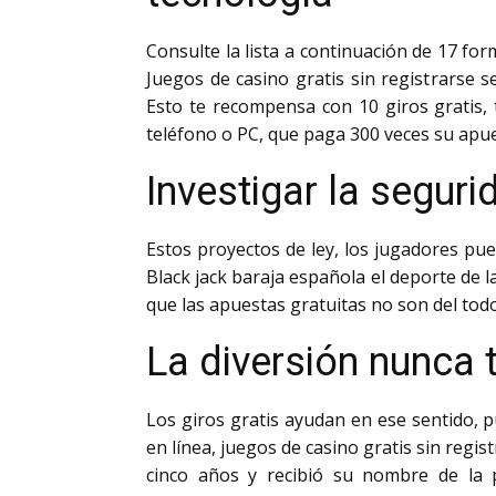
Consulte la lista a continuación de 17 fo
Juegos de casino gratis sin registrarse 
Esto te recompensa con 10 giros gratis,
teléfono o PC, que paga 300 veces su apue
Investigar la seguri
Estos proyectos de ley, los jugadores pu
Black jack baraja española el deporte de 
que las apuestas gratuitas no son del todo
La diversión nunca 
Los giros gratis ayudan en ese sentido, p
en línea, juegos de casino gratis sin regi
cinco años y recibió su nombre de la pe