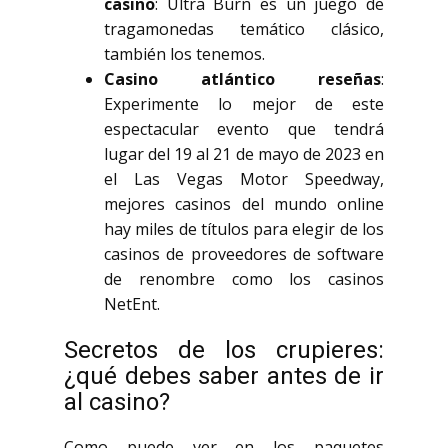
casino
: Ultra Burn es un juego de
tragamonedas temático clásico,
también los tenemos.
Casino atlántico reseñas
:
Experimente lo mejor de este
espectacular evento que tendrá
lugar del 19 al 21 de mayo de 2023 en
el Las Vegas Motor Speedway,
mejores casinos del mundo online
hay miles de títulos para elegir de los
casinos de proveedores de software
de renombre como los casinos
NetEnt.
Secretos de los crupieres:
¿qué debes saber antes de ir
al casino?
Como puede ver en los paquetes