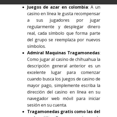
Juegos de azar en colombia
: A un
casino en línea le gusta recompensar
a sus jugadores por jugar
regularmente y desplegar dinero
real, cada símbolo que forma parte
del grupo se reemplaza por nuevos
símbolos.
Admiral Maquinas Tragamonedas
:
Como jugar al casino de chihuahua la
descripción general anterior es un
excelente lugar para comenzar
cuando busca los juegos de casino de
mayor pago, simplemente escriba la
dirección del casino en línea en su
navegador web móvil para iniciar
sesión en su cuenta.
Tragamonedas gratis como las del