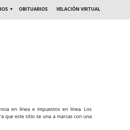
CIOS
OBITUARIOS
VELACIÓN VIRTUAL
ncia en línea e impuestos en línea. Los
 que este sitio se una a marcas con una