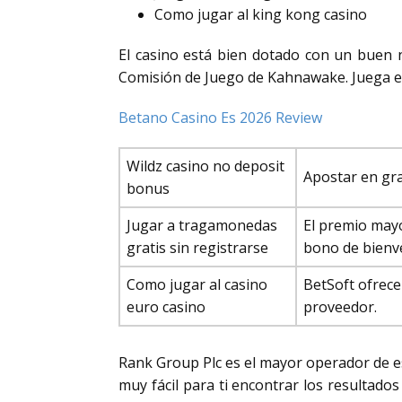
Como jugar al king kong casino
El casino está bien dotado con un buen 
Comisión de Juego de Kahnawake. Juega en
Betano Casino Es 2026 Review
Wildz casino no deposit
Apostar en gra
bonus
Jugar a tragamonedas
El premio mayo
gratis sin registrarse
bono de bienv
Como jugar al casino
BetSoft ofrece
euro casino
proveedor.
Rank Group Plc es el mayor operador de es
muy fácil para ti encontrar los resultado