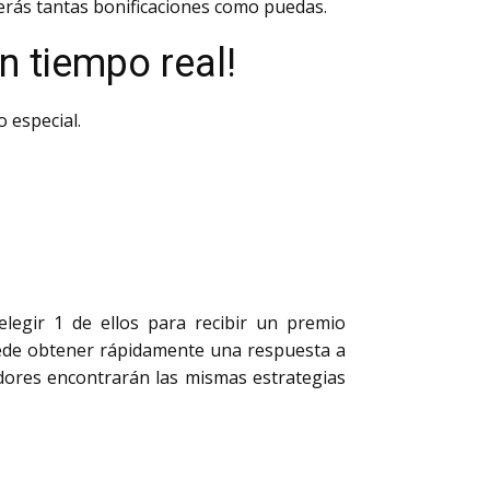
rás tantas bonificaciones como puedas.
n tiempo real!
 especial.
legir 1 de ellos para recibir un premio
puede obtener rápidamente una respuesta a
dores encontrarán las mismas estrategias