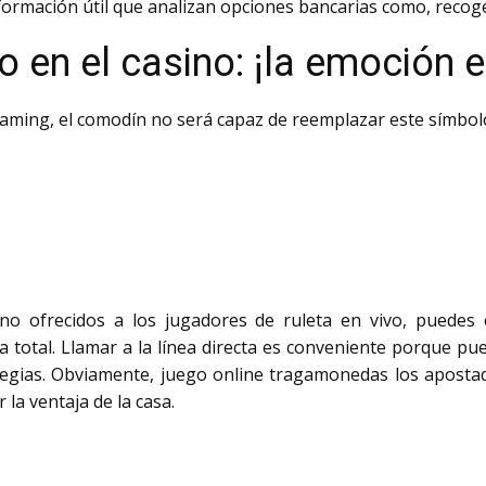
rmación útil que analizan opciones bancarias como, recoge
o en el casino: ¡la emoción e
ming, el comodín no será capaz de reemplazar este símbolo
no ofrecidos a los jugadores de ruleta en vivo, puedes e
ta total. Llamar a la línea directa es conveniente porque 
ategias. Obviamente, juego online tragamonedas los aposta
la ventaja de la casa.