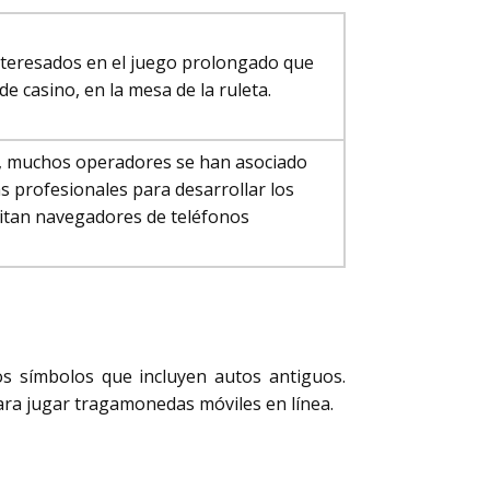
nteresados en el juego prolongado que
de casino, en la mesa de la ruleta.
, muchos operadores se han asociado
s profesionales para desarrollar los
mitan navegadores de teléfonos
s símbolos que incluyen autos antiguos.
para jugar tragamonedas móviles en línea.