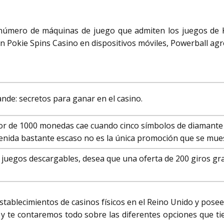
número de máquinas de juego que admiten los juegos de K
 Pokie Spins Casino en dispositivos móviles, Powerball agr
nde: secretos para ganar en el casino.
r de 1000 monedas cae cuando cinco símbolos de diamante a
enida bastante escaso no es la única promoción que se mu
 juegos descargables, desea que una oferta de 200 giros grat
tablecimientos de casinos físicos en el Reino Unido y pose
s y te contaremos todo sobre las diferentes opciones que t