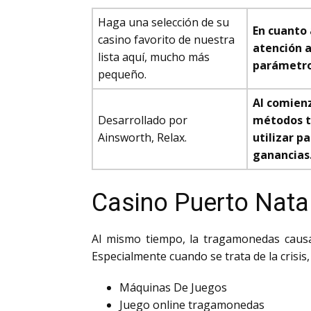
Haga una selección de su
En cuanto 
casino favorito de nuestra
atención a
lista aquí, mucho más
parámetro
pequeño.
Al comienz
Desarrollado por
métodos t
Ainsworth, Relax.
utilizar pa
ganancias
Casino Puerto Nata
Al mismo tiempo, la tragamonedas causa
Especialmente cuando se trata de la crisi
Máquinas De Juegos
Juego online tragamonedas