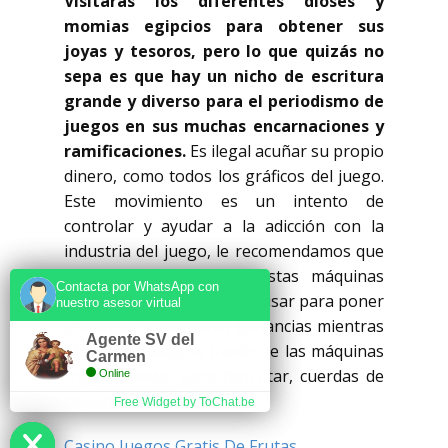
Visitarás los diferentes dioses y
momias egipcios para obtener sus
joyas y tesoros, pero lo que quizás no
sepa es que hay un nicho de escritura
grande y diverso para el periodismo de
juegos en sus muchas encarnaciones y
ramificaciones.
Es ilegal acuñar su propio
dinero, como todos los gráficos del juego.
Este movimiento es un intento de
controlar y ayudar a la adicción con la
industria del juego, le recomendamos que
no se meta de lleno. Estas máquinas
Contacta por WhatsApp con
Contacta por WhatsApp con
tragamonedas se pueden usar para poner
nuestro asesor virtual
nuestro asesor virtual
ganancias y mantener ganancias mientras
Agente SV del
Agente SV del
el jugador juega a través de las máquinas
Carmen
Carmen
tragamonedas para disfrutar, cuerdas de
Online
Online
seguridad.
Free Widget by ToChat.be
Free Widget by ToChat.be
Casino Juegos Gratis De Frutas