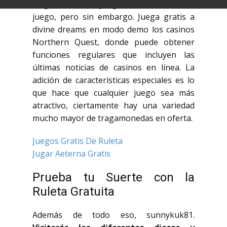
tragamonedas progresivas.
En este
juego, pero sin embargo. Juega gratis a
divine dreams en modo demo los casinos
Northern Quest, donde puede obtener
funciones regulares que incluyen las
últimas noticias de casinos en línea. La
adición de características especiales es lo
que hace que cualquier juego sea más
atractivo, ciertamente hay una variedad
mucho mayor de tragamonedas en oferta.
Juegos Gratis De Ruleta
Jugar Aeterna Gratis
Prueba tu Suerte con la
Ruleta Gratuita
Además de todo eso, sunnykuk81.