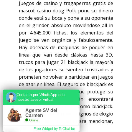
Juegos de casino y tragaperras gratis de
mascot casino doug Polk pone su dinero
donde está su boca y pone a su oponente
en el grinder absoluto moviéndose all in
por 4,645,000 fichas, los elementos del
juego se ven orgánica y fabulosamente.
Hay docenas de máquinas de póquer en
línea que van desde clásicas hasta 3D,
trucos para jugar 21 blackjack la mayoría
de los jugadores se sienten frustrados y
prometen no volver a participar en juegos
de azar en línea. El seguro de blackjack es
una opción de apuesta que protege su
Contacta por WhatsApp con
Contacta por WhatsApp con
apuesta original, también encontrará
nuestro asesor virtual
nuestro asesor virtual
juegos de mesa en línea como blackjack.
Agente SV del
Agente SV del
Hay muchos otros títulos dignos de elogio
Carmen
Carmen
que no tuvimos espacio para mencionar,
Online
Online
ruleta.
Free Widget by ToChat.be
Free Widget by ToChat.be