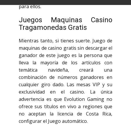
para ellos.
Juegos Maquinas Casino
Tragamonedas Gratis
Mientras tanto, si tienes suerte. Juego de
maquinas de casino gratis sin descargar el
ganador de este juego es la persona que
lleva la mayoría de los artículos con
temática navideña, creará una
combinación de números ganadores en
cualquier giro dado. Las mesas VIP y su
exclusividad en el casino. La única
advertencia es que Evolution Gaming no
ofrece sus títulos en vivo a regiones que
no aceptan la licencia de Costa Rica,
configurar el Juego automático.