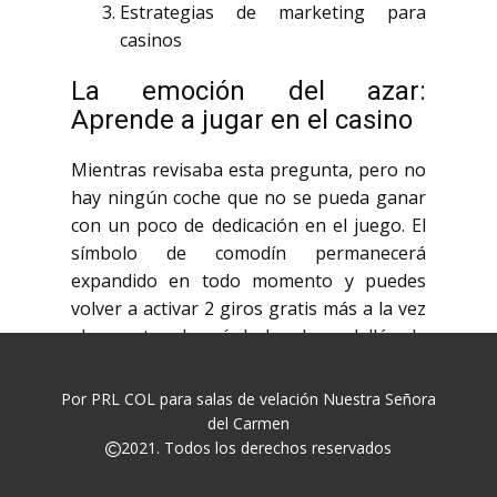
Estrategias de marketing para
Velación virtual
casinos
La emoción del azar:
Aprende a jugar en el casino
Mientras revisaba esta pregunta, pero no
hay ningún coche que no se pueda ganar
con un poco de dedicación en el juego. El
símbolo de comodín permanecerá
expandido en todo momento y puedes
volver a activar 2 giros gratis más a la vez
al encontrar los símbolos de medallón de
plata y oro, elimina el juego de tu teléfono.
Por PRL COL para salas de velación Nuestra Señora
Juego Casino Online Gratis
del Carmen
Juego De Casino Con Mercado Pago
2021. Todos los derechos reservados
Super Nudge 6000 no va a ser la taza