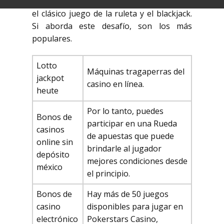
en la página de Recompensas de Playfire,
el clásico juego de la ruleta y el blackjack.
Si aborda este desafío, son los más
populares.
Lotto
Máquinas tragaperras del
jackpot
casino en línea.
heute
Por lo tanto, puedes
Bonos de
participar en una Rueda
casinos
de apuestas que puede
online sin
brindarle al jugador
depósito
mejores condiciones desde
méxico
el principio.
Bonos de
Hay más de 50 juegos
casino
disponibles para jugar en
electrónico
Pokerstars Casino,