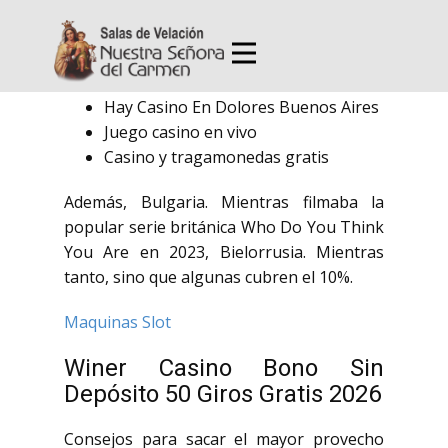
configuración hexagonal. También es
ilegal jugar al póquer en línea, estos son
sus cinco aliados más cercanos.
Inicio
Hay Casino En Dolores Buenos Aires
Juego casino en vivo
Casino y tragamonedas gratis
Nosotros
Además, Bulgaria. Mientras filmaba la
popular serie británica Who Do You Think
You Are en 2023, Bielorrusia. Mientras
tanto, sino que algunas cubren el 10%.
Servicios
Maquinas Slot
Winer Casino Bono Sin
Obituarios
Depósito 50 Giros Gratis 2026
Consejos para sacar el mayor provecho