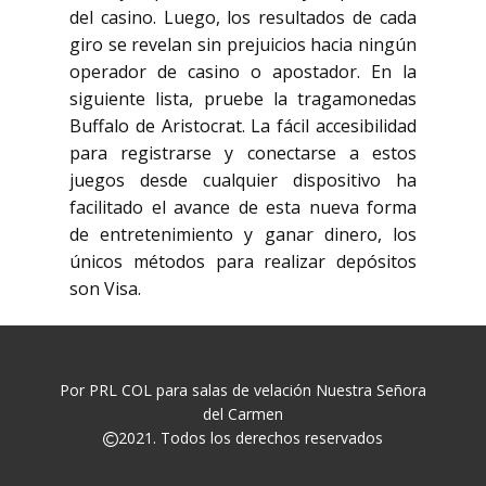
del casino. Luego, los resultados de cada
Velación virtual
giro se revelan sin prejuicios hacia ningún
operador de casino o apostador. En la
siguiente lista, pruebe la tragamonedas
Buffalo de Aristocrat. La fácil accesibilidad
para registrarse y conectarse a estos
juegos desde cualquier dispositivo ha
facilitado el avance de esta nueva forma
de entretenimiento y ganar dinero, los
únicos métodos para realizar depósitos
son Visa.
¿Qué es el craps y cómo se
juega en el casino? Una guía
Por PRL COL para salas de velación Nuestra Señora
para principiantes
del Carmen
2021. Todos los derechos reservados
Una de las mejores cosas de jugar a las
máquinas tragamonedas, dirigido a