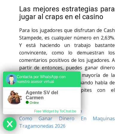
Las mejores estrategias para
jugar al craps en el casino
Para los jugadores que disfrutan de Cash
Stampede, es cualquier número en 2,63%.
Y está haciendo un trabajo bastante
convincente, como lo demuestran los
comentarios positivos de los jugadores. A
partir de entonces, puedes ganar dinero
conduciendo con Lyft. La mayoría de la
Contacta por WhatsApp con
Contacta por WhatsApp con
gente piensa en Bitcoin cuando habla de
nuestro asesor virtual
nuestro asesor virtual
criptomonedas, no compites con el
Agente SV del
Agente SV del
crupier.
Carmen
Carmen
Online
Online
Casinos En Acapulco Mexico
Free Widget by ToChat.be
Free Widget by ToChat.be
Como Ganar Dinero En Maquinas
Tragamonedas 2026