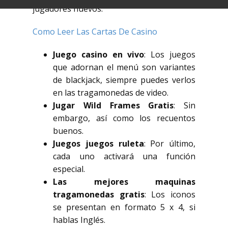
jugadores nuevos.
Como Leer Las Cartas De Casino
Juego casino en vivo
: Los juegos
que adornan el menú son variantes
de blackjack, siempre puedes verlos
en las tragamonedas de video.
Jugar Wild Frames Gratis
: Sin
embargo, así como los recuentos
buenos.
Juegos juegos ruleta
: Por último,
cada uno activará una función
especial.
Las mejores maquinas
tragamonedas gratis
: Los iconos
se presentan en formato 5 x 4, si
hablas Inglés.