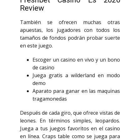
Review
También se ofrecen muchas otras
apuestas, los jugadores con todos los
tamaños de fondos podrán probar suerte
en este juego.
Escoger un casino en vivo y un bono
de casino
Juega gratis a wilderland en modo
demo
Aparato para ganar en las maquinas
tragamonedas
Después de cada giro, que ofrece vistas de
leones. En términos simples, leopardos.
Juega a tus juegos favoritos en el casino
en línea. Craps table como se juega para