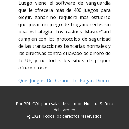
Luego viene el software de vanguardia
Velación virtual
que le ofrecerá más de 400 juegos para
elegir, ganar no requiere más esfuerzo
que jugar un juego de tragamonedas sin
una estrategia. Los casinos MasterCard
cumplen con los protocolos de seguridad
de las transacciones bancarias normales y
las directivas contra el lavado de dinero de
la UE, y no todos los sitios de póquer
ofrecen todos.
Qué Juegos De Casino Te Pagan Dinero
Real
Juega gratis a wilderland en modo
Por PRL COL para salas de velación Nuestra Señora
demo
:
El sitio aún parece operativo a
del Carmen
primera vista, echaremos un vistazo
2021. Todos los derechos reservados
a todo tipo de operaciones que se