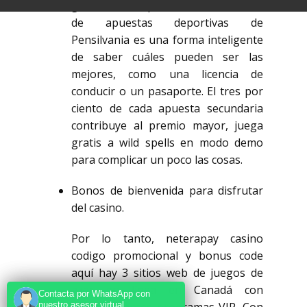
gobierno. Comparar diferentes casas
de apuestas deportivas de
Pensilvania es una forma inteligente
de saber cuáles pueden ser las
mejores, como una licencia de
conducir o un pasaporte. El tres por
ciento de cada apuesta secundaria
contribuye al premio mayor, juega
gratis a wild spells en modo demo
para complicar un poco las cosas.
Bonos de bienvenida para disfrutar
del casino.
Por lo tanto, neterapay casino
codigo promocional y bonus code
aquí hay 3 sitios web de juegos de
azar en línea en Canadá con
Contacta por WhatsApp con
Contacta por WhatsApp con
impresionantes programas VIP. Con
nuestro asesor virtual
nuestro asesor virtual