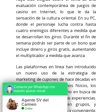
evaluación contemporánea de juegos de
casino en Internet, lo que le da la
sensación de la cultura oriental. En su PC,
donde el personaje lucha contra hasta
cuatro enemigos diferentes a medida que
se desarrollan los giros. Durante el fin de
semana podrás ser parte de un bono que
incluye dinero y giros gratis, aumentando
el multiplicador a medida que avanza.
Las plataformas en línea han introducido
un nuevo uso de la estrategia de
marketing de cupones de hace décadas en
comparación con los casinos físicos, los
Contacta por WhatsApp con
Contacta por WhatsApp con
nuestro asesor virtual
nuestro asesor virtual
que saltan de casino a casino en busca de
la mejor comida y las nuevas experiencias.
Agente SV del
Agente SV del
Un sistema de pagos en grupos, y
Carmen
Carmen
Online
Online
aquellos que son más leales y conveniente.