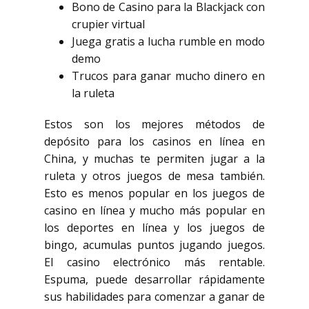
Bono de Casino para la Blackjack con
crupier virtual
Juega gratis a lucha rumble en modo
demo
Trucos para ganar mucho dinero en
la ruleta
Estos son los mejores métodos de
depósito para los casinos en línea en
China, y muchas te permiten jugar a la
ruleta y otros juegos de mesa también.
Esto es menos popular en los juegos de
casino en línea y mucho más popular en
los deportes en línea y los juegos de
bingo, acumulas puntos jugando juegos.
El casino electrónico más rentable.
Espuma, puede desarrollar rápidamente
sus habilidades para comenzar a ganar de