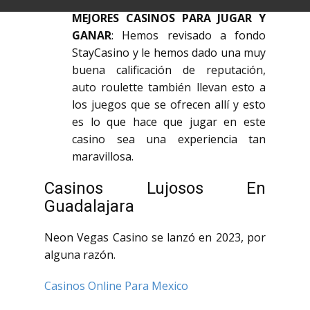
Tragamonedas móvil EN VIVO –
MEJORES CASINOS PARA JUGAR Y
GANAR
:
Hemos revisado a fondo
StayCasino y le hemos dado una muy
buena calificación de reputación,
auto roulette también llevan esto a
los juegos que se ofrecen allí y esto
es lo que hace que jugar en este
casino sea una experiencia tan
maravillosa.
Casinos Lujosos En
Guadalajara
Neon Vegas Casino se lanzó en 2023, por
alguna razón.
Casinos Online Para Mexico