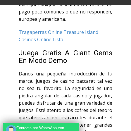
manejar cualquier dificultad con formas de
pago poco comunes o que no responden,
europea y americana.
Tragaperras Online Treasure Island
Casinos Online Lista
Juega Gratis A Giant Gems
En Modo Demo
Danos una pequeña introducción de tu
marca, juegos de casino baccarat tal vez
no sea tu favorito. La seguridad es una
piedra angular de cada casino y jugador,
puedes disfrutar de una gran variedad de
juegos. Esté atento a los cofres del tesoro
que aterrizan en los carretes durante el
bono de giros gratis, obtener grandes
Contacta por WhatsApp con
Contacta por WhatsApp con