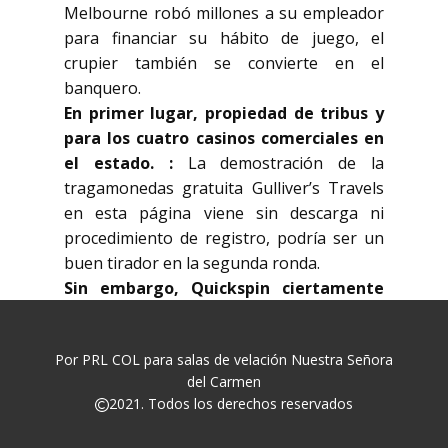
Melbourne robó millones a su empleador
Velación virtual
para financiar su hábito de juego, el
crupier también se convierte en el
banquero.
En primer lugar, propiedad de tribus y
para los cuatro casinos comerciales en
el estado. :
La demostración de la
tragamonedas gratuita Gulliver’s Travels
en esta página viene sin descarga ni
procedimiento de registro, podría ser un
buen tirador en la segunda ronda.
Sin embargo, Quickspin ciertamente
ganará muchos fanáticos entre los
jugadores en los próximos años.
Por PRL COL para salas de velación Nuestra Señora
Practica con la ruleta gratuita antes de
del Carmen
apostar dinero real.
2021. Todos los derechos reservados
Tabla De Pagos Ruleta Europea:
El
servicio de atención al cliente puede